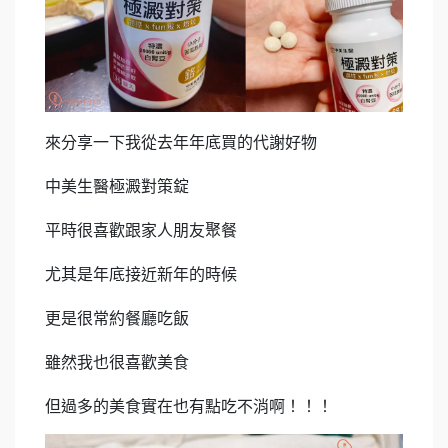
來分享一下我從去年年底買的代謝好物
中美生醫極澱對策錠
平時很喜歡跟家人朋友聚餐
尤其是年底接近新年的時候
更是很常約餐廳吃飯
雖然我也很喜歡美食
但過多的美食實在也有點吃不消啊！！！