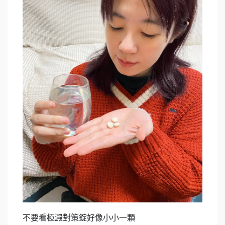
不要看極澱對策錠好像小小一顆