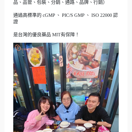
品、品管、包裝、分銷、通路、品牌、行銷）
通過高標準的 cGMP 、 PIC/S GMP 、 ISO 22000 認
證
是台灣的優良藥品 MIT有保障！