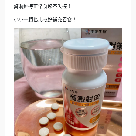
幫助維持正常食慾不失控！
小小一顆也比較好補充吞食！