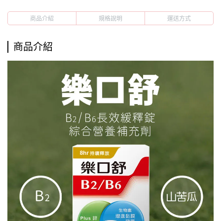
商品介紹
規格說明
運送方式
商品介紹