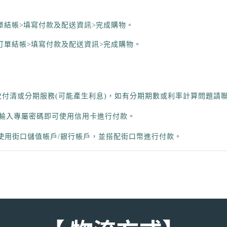
單結帳
>
填寫付款及配送資訊
>
完成購物。 
訂單結帳
>
填寫付款及配送資訊
>
完成購物。
卡一次付清或分期服務(可能產生利息)，如有分期期數或利率計算問題請
」，輸入專屬密碼即可使用信用卡進行付款。
使用街口儲值帳戶/銀行帳戶，並搭配街口幣進行付款。