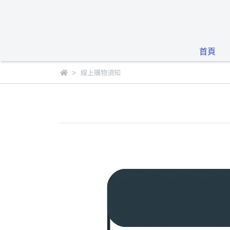
首頁
線上購物須知