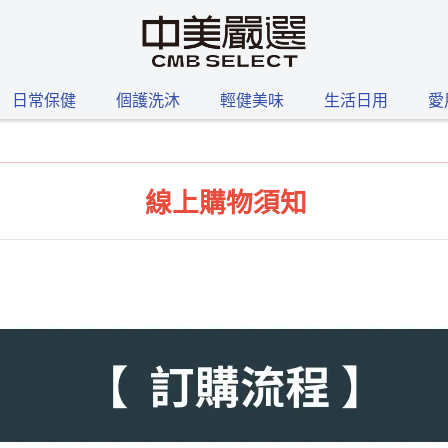
日常保健
個護洗沐
輕健美味
生活日用
愛
線上購物須知