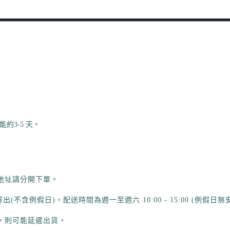
約3-5 天
地址請分開下單。
不含例假日)，配送時間為週一至週六 10:00 - 15:00 (例假日無
，則可能延遲出貨。