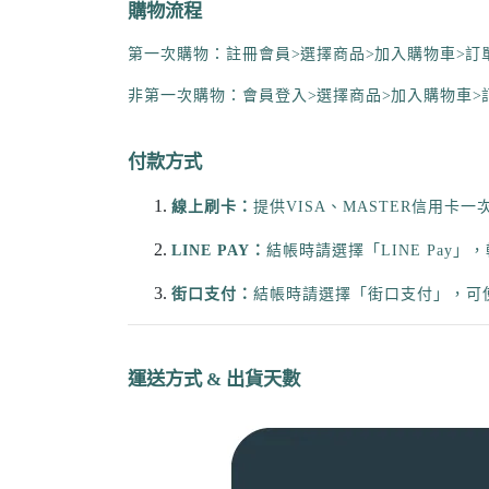
購
物流程
第一次購物：註冊會員
>
選擇商品
>
加入購物車
>
訂
非第一次購物：會員登入
>
選擇商品
>
加入購物車
>
付款方式
線上刷卡：
提供VISA、MASTER信用
LINE PAY
：
結帳時請選擇「LINE Pay
街口支付：
結帳時請選擇「街口支付」，可
運送方式 & 出貨天數